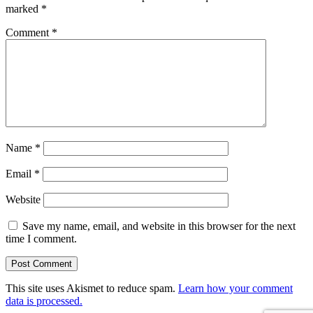
marked
*
Comment
*
Name
*
Email
*
Website
Save my name, email, and website in this browser for the next
time I comment.
This site uses Akismet to reduce spam.
Learn how your comment
data is processed.